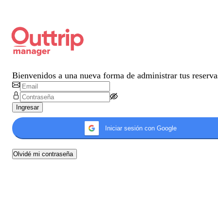
Bienvenidos a una nueva forma de administrar tus reserva
Ingresar
Iniciar sesión con Google
Olvidé mi contraseña