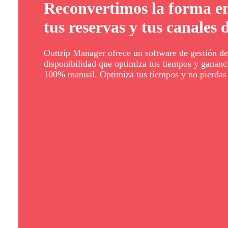
Reconvertimos la forma en
tus reservas y tus canales d
Outtrip Manager ofrece un software de gestión de
disponibilidad que optimiza tus tiempos y gananci
100% manual. Optimiza tus tiempos y no pierdas 